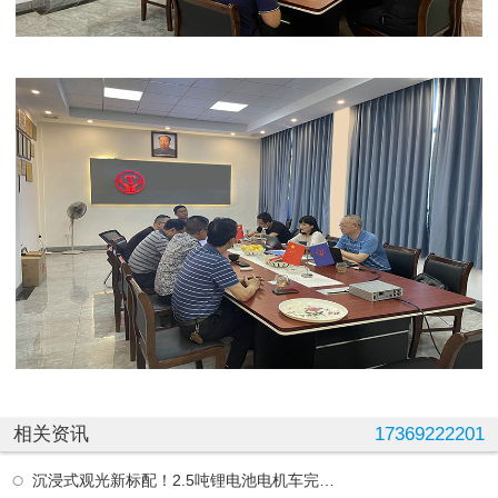
相关资讯
17369222201
沉浸式观光新标配！2.5吨锂电池电机车完成整机调试