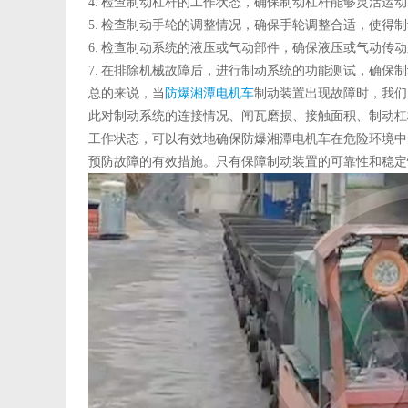
4. 检查制动杠杆的工作状态，确保制动杠杆能够灵活运
5. 检查制动手轮的调整情况，确保手轮调整合适，使得
6. 检查制动系统的液压或气动部件，确保液压或气动传
7. 在排除机械故障后，进行制动系统的功能测试，确保
总的来说，当
防爆湘潭电机车
制动装置出现故障时，我们
此对制动系统的连接情况、闸瓦磨损、接触面积、制动杠
工作状态，可以有效地确保防爆湘潭电机车在危险环境中
预防故障的有效措施。只有保障制动装置的可靠性和稳定