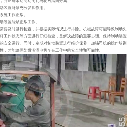
动，并正确带动制动闸瓦与轮对踏面分离。
制动装置能够充分发挥作用。
动系统工作正常。
制动装置能够正常工作。
需要及时进行检查，并根据实际情况进行排除。机械故障可能导致制动失
杆工作状态等方面进行仔细检查，是解决故障的重要步骤。保持制动装置
的安全运行。同时，定期对制动装置进行维护保养，加强司机的操作培训
性，才能确保防爆湘潭电机车在工作中的安全性和可靠性。