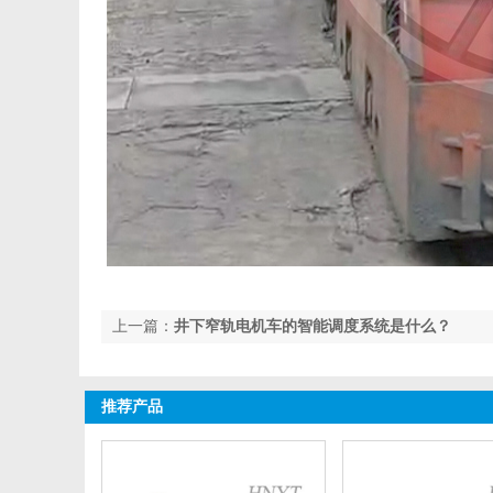
上一篇：
井下窄轨电机车的智能调度系统是什么？
推荐产品