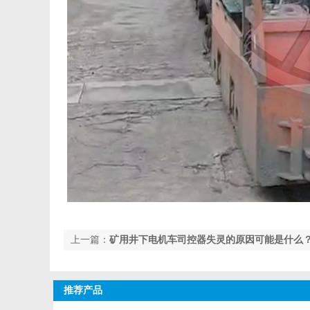
上一篇：
矿用井下电机车司控器失灵的原因可能是什么
推荐产品