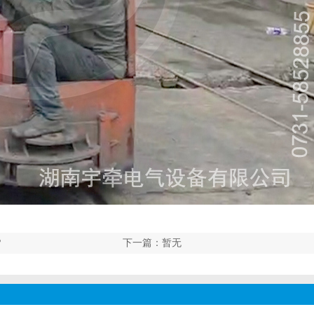
？
下一篇：暂无