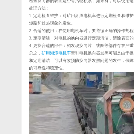
检查换向器的表面是否有污物积累，如果有，可以使用适
处理方法：
1.
定期检查维护：对矿用湘潭电机车进行定期检查和维护
短路和过热现象的发生。
2.
合适的使用：在使用电机车时，要遵循正确的操作规程
3.
定期清洁：对电机的换向器进行定期清洁，清除表面的
4.
更换合适的部件：如发现换向片、线圈等部件存在严重
总之，
矿用湘潭电机车
牵引电机换向器发黑可能是由于换
和定期清洁，可以有效预防换向器发黑问题的发生，保障
的可靠性和稳定性。