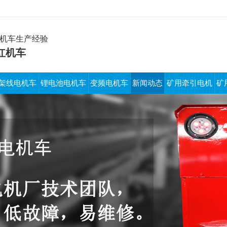
电机车生产经验
红机车
架线电机车
锂电池电机车
变频电机车
新闻动态
矿用牵引电机
矿