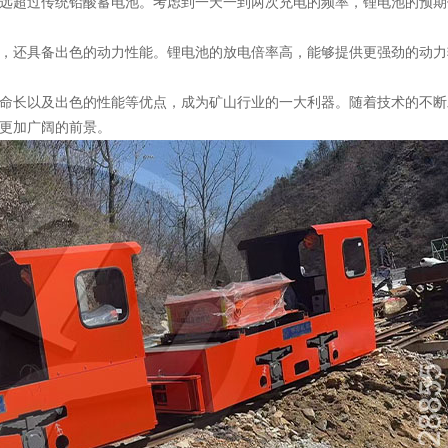
上，远远超过传统铅酸蓄电池。考虑到一天一到两次充电的频率，锂电池的预
特点，还具备出色的动力性能。锂电池的放电倍率高，能够提供更强劲的动力
命长以及出色的性能等优点，成为矿山行业的一大利器。随着技术的不断
更加广阔的前景。