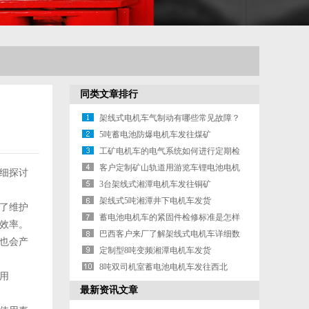
同类文章排行
架线式电机车气制动有哪些常见故障？
5吨蓄电池防爆电机车发往煤矿
工矿电机车的电气系统如何进行定期检
查和维护？
客户定制矿山轨道用游览车锂电池电机
细探讨
车
3台架线式湘潭电机车发往铜矿
架线式5吨湘潭井下电机车发货
了维护
蓄电池电机车的紧固件检修标准是怎样
效率。
的？
巴西客户来厂了解架线式电机车详细数
也会产
据
定制型8吨变频湘潭电机车发货
8吨双司机室蓄电池电机车发往西北
用
最新资讯文章