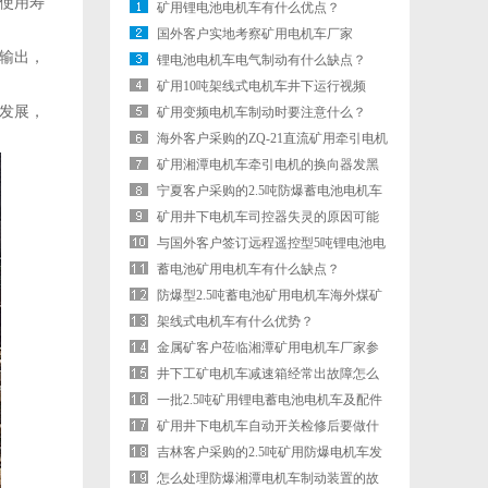
期使用寿
矿用锂电池电机车有什么优点？
国外客户实地考察矿用电机车厂家
输出，
锂电池电机车电气制动有什么缺点？
矿用10吨架线式电机车井下运行视频
发展，
矿用变频电机车制动时要注意什么？
海外客户采购的ZQ-21直流矿用牵引电机
装车发货
矿用湘潭电机车牵引电机的换向器发黑
是什么原因？
宁夏客户采购的2.5吨防爆蓄电池电机车
装车发货
矿用井下电机车司控器失灵的原因可能
是什么？
与国外客户签订远程遥控型5吨锂电池电
机车订单
蓄电池矿用电机车有什么缺点？
防爆型2.5吨蓄电池矿用电机车海外煤矿
运行视频
架线式电机车有什么优势？
金属矿客户莅临湘潭矿用电机车厂家参
观考察
井下工矿电机车减速箱经常出故障怎么
办？
一批2.5吨矿用锂电蓄电池电机车及配件
发往国外
矿用井下电机车自动开关检修后要做什
么校验？
吉林客户采购的2.5吨矿用防爆电机车发
货
怎么处理防爆湘潭电机车制动装置的故