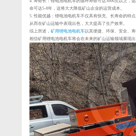
4. 寿命长：锂电池电机车的循环寿命可达3000次以
命可达5-8年，这将大大降低矿山企业的运营成本。
5. 性能优越：锂电池电机车不仅具有快充、长寿命的
从而在矿山运输中表现出色，大大提高了生产效率。
综上所述，
矿用锂电池电机车
以其便捷、环保、安全、寿
相信矿用锂电池电机车将会在未来的矿山运输领域展现出