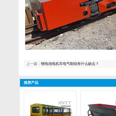
上一篇：
锂电池电机车电气制动有什么缺点？
推荐产品