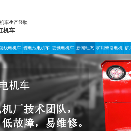
电机车生产经验
红机车
架线电机车
锂电池电机车
变频电机车
新闻动态
矿用牵引电机
矿